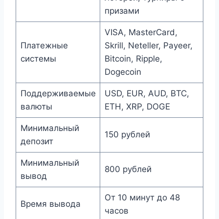
призами
VISA, MasterCard,
Платежные
Skrill, Neteller, Payeer,
системы
Bitcoin, Ripple,
Dogecoin
Поддерживаемые
USD, EUR, AUD, BTC,
валюты
ETH, XRP, DOGE
Минимальный
150 рублей
депозит
Минимальный
800 рублей
вывод
От 10 минут до 48
Время вывода
часов