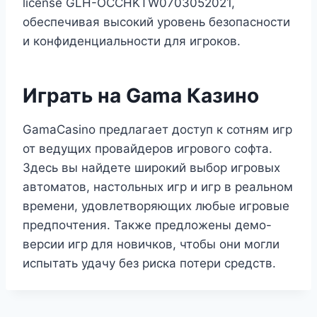
license GLH-OCCHKTW0703052021,
обеспечивая высокий уровень безопасности
и конфиденциальности для игроков.
Играть на Gama Казино
GamaCasino предлагает доступ к сотням игр
от ведущих провайдеров игрового софта.
Здесь вы найдете широкий выбор игровых
автоматов, настольных игр и игр в реальном
времени, удовлетворяющих любые игровые
предпочтения. Также предложены демо-
версии игр для новичков, чтобы они могли
испытать удачу без риска потери средств.