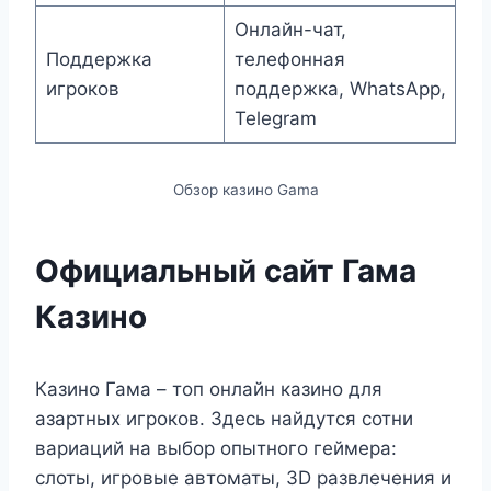
Онлайн-чат,
Поддержка
телефонная
игроков
поддержка, WhatsApp,
Telegram
Обзор казино Gama
Официальный сайт Гама
Казино
Казино Гама – топ онлайн казино для
азартных игроков. Здесь найдутся сотни
вариаций на выбор опытного геймера:
слоты, игровые автоматы, 3D развлечения и